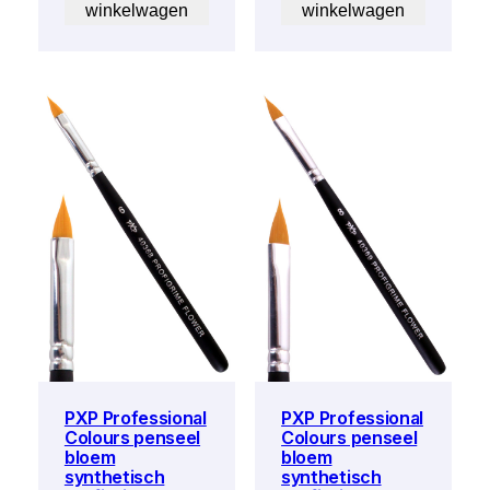
winkelwagen
winkelwagen
PXP Professional
PXP Professional
Colours penseel
Colours penseel
bloem
bloem
synthetisch
synthetisch