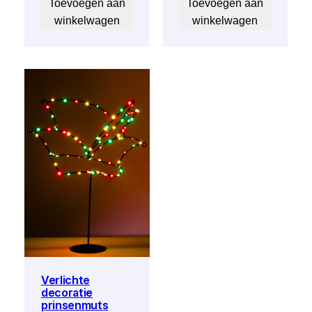
Toevoegen aan
Toevoegen aan
winkelwagen
winkelwagen
Verlichte
decoratie
prinsenmuts