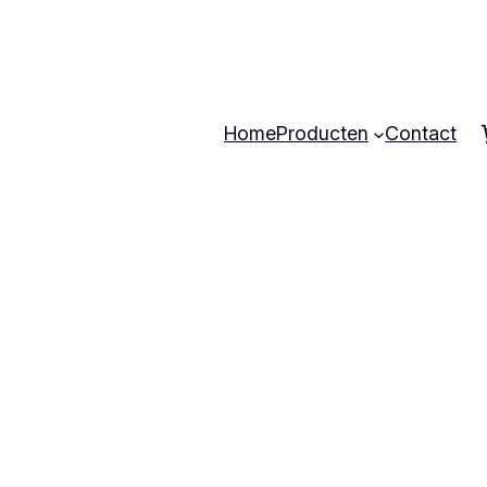
Home
Producten
Contact