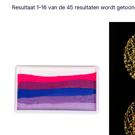
Resultaat 1–16 van de 45 resultaten wordt getoo