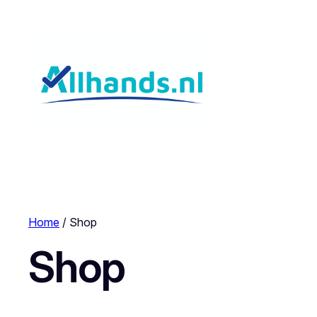
Home
/ Shop
Shop