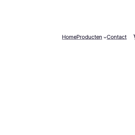
Home
Producten
Contact