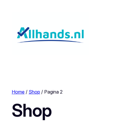
Home
/
Shop
/ Pagina 2
Shop