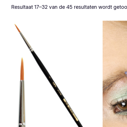
Resultaat 17–32 van de 45 resultaten wordt geto